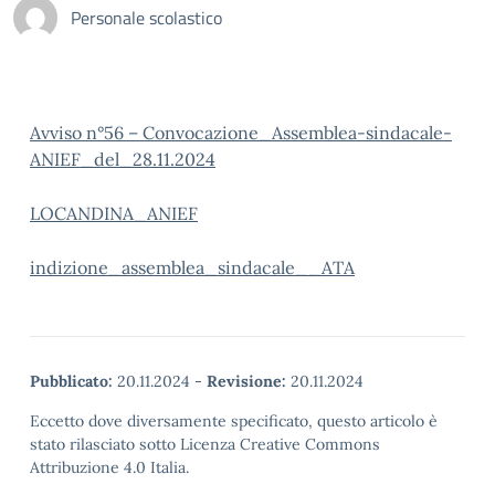
Personale scolastico
Avviso n°56 – Convocazione_Assemblea-sindacale-
ANIEF_del_28.11.2024
LOCANDINA_ANIEF
indizione_assemblea_sindacale__ATA
Pubblicato:
20.11.2024
-
Revisione:
20.11.2024
Eccetto dove diversamente specificato, questo articolo è
stato rilasciato sotto Licenza Creative Commons
Attribuzione 4.0 Italia.