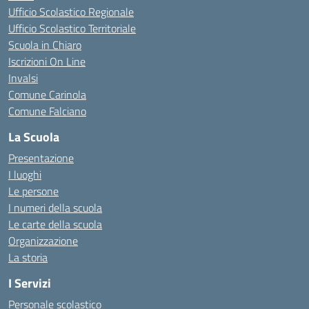
Ufficio Scolastico Regionale
Ufficio Scolastico Territoriale
Scuola in Chiaro
Iscrizioni On Line
Invalsi
Comune Carinola
Comune Falciano
La Scuola
Presentazione
I luoghi
Le persone
I numeri della scuola
Le carte della scuola
Organizzazione
La storia
I Servizi
Personale scolastico