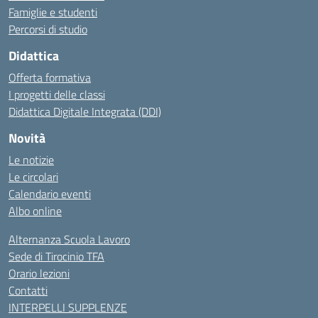
Famiglie e studenti
Percorsi di studio
Didattica
Offerta formativa
I progetti delle classi
Didattica Digitale Integrata (DDI)
Novità
Le notizie
Le circolari
Calendario eventi
Albo online
Alternanza Scuola Lavoro
Sede di Tirocinio TFA
Orario lezioni
Contatti
INTERPELLI SUPPLENZE