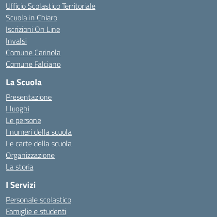
Ufficio Scolastico Territoriale
Scuola in Chiaro
Iscrizioni On Line
Invalsi
Comune Carinola
Comune Falciano
La Scuola
Presentazione
I luoghi
Le persone
I numeri della scuola
Le carte della scuola
Organizzazione
La storia
I Servizi
Personale scolastico
Famiglie e studenti