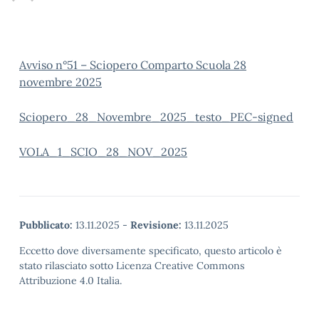
Avviso n°51 – Sciopero Comparto Scuola 28
novembre 2025
Sciopero_28_Novembre_2025_testo_PEC-signed
VOLA_1_SCIO_28_NOV_2025
Pubblicato:
13.11.2025
-
Revisione:
13.11.2025
Eccetto dove diversamente specificato, questo articolo è
stato rilasciato sotto Licenza Creative Commons
Attribuzione 4.0 Italia.