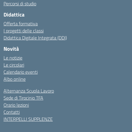
Percorsi di studio
Didattica
Offerta formativa
I progetti delle classi
Didattica Digitale Integrata (DDI)
Novità
Le notizie
Le circolari
Calendario eventi
Albo online
Alternanza Scuola Lavoro
Sede di Tirocinio TFA
Orario lezioni
Contatti
INTERPELLI SUPPLENZE