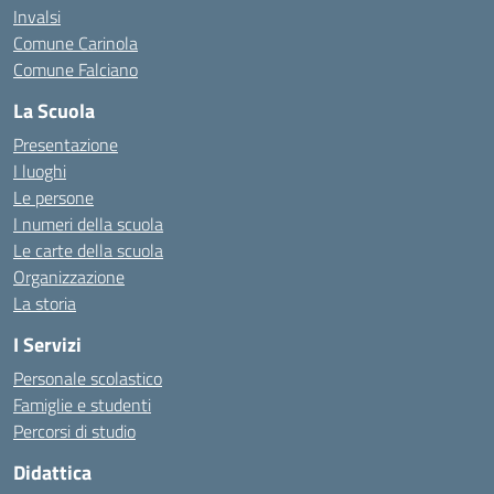
Invalsi
Comune Carinola
Comune Falciano
La Scuola
Presentazione
I luoghi
Le persone
I numeri della scuola
Le carte della scuola
Organizzazione
La storia
I Servizi
Personale scolastico
Famiglie e studenti
Percorsi di studio
Didattica