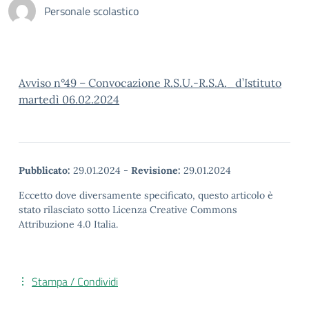
Personale scolastico
Avviso n°49 – Convocazione R.S.U.-R.S.A._d’Istituto
martedì 06.02.2024
Pubblicato:
29.01.2024
-
Revisione:
29.01.2024
Eccetto dove diversamente specificato, questo articolo è
stato rilasciato sotto Licenza Creative Commons
Attribuzione 4.0 Italia.
Stampa / Condividi