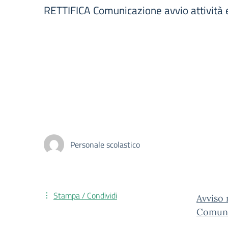
RETTIFICA Comunicazione avvio attività
Personale scolastico
Stampa / Condividi
Avviso
Comuni