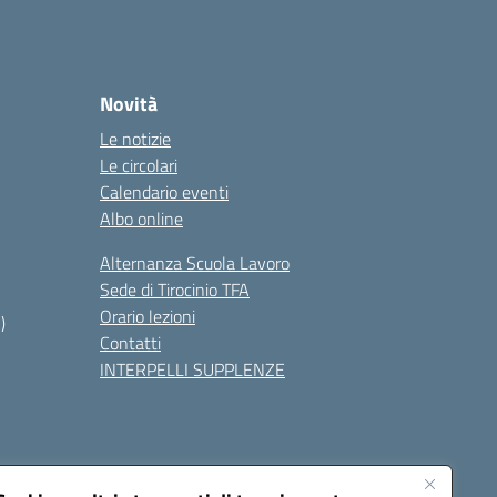
Novità
Le notizie
Le circolari
Calendario eventi
Albo online
Alternanza Scuola Lavoro
Sede di Tirocinio TFA
Orario lezioni
)
Contatti
INTERPELLI SUPPLENZE