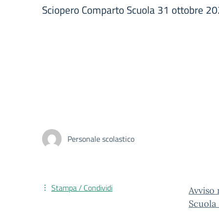
Sciopero Comparto Scuola 31 ottobre 20
Personale scolastico
Stampa / Condividi
Avviso
Scuola