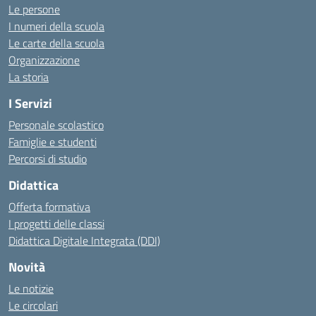
Le persone
I numeri della scuola
Le carte della scuola
Organizzazione
La storia
I Servizi
Personale scolastico
Famiglie e studenti
Percorsi di studio
Didattica
Offerta formativa
I progetti delle classi
Didattica Digitale Integrata (DDI)
Novità
Le notizie
Le circolari