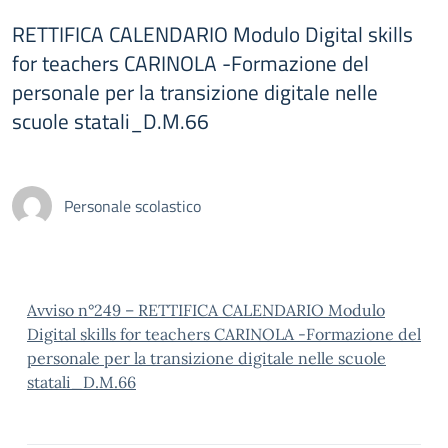
RETTIFICA CALENDARIO Modulo Digital skills
for teachers CARINOLA -Formazione del
personale per la transizione digitale nelle
scuole statali_D.M.66
Personale scolastico
Avviso n°249 – RETTIFICA CALENDARIO Modulo
Digital skills for teachers CARINOLA -Formazione del
personale per la transizione digitale nelle scuole
statali_D.M.66