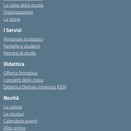
Le carte della scuola
Organizzazione
La storia
I Servizi
Personale scolastico
Famiglie e studenti
Percorsi di studio
Didattica
Offerta formativa
I progetti delle classi
Didattica Digitale Integrata (DDI)
Novità
Le notizie
Le circolari
Calendario eventi
Albo online