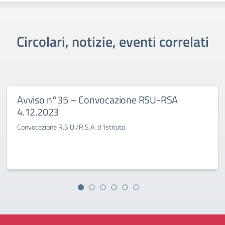
Circolari, notizie, eventi correlati
Avviso n°35 – Convocazione RSU-RSA
4.12.2023
Convocazione R.S.U./R.S.A. d 'Istituto.