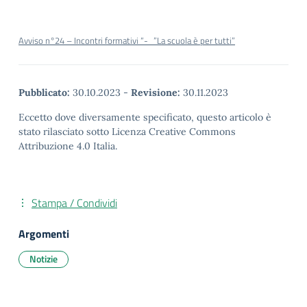
Avviso n°24 – Incontri formativi “-_”La scuola è per tutti”
Pubblicato:
30.10.2023
-
Revisione:
30.11.2023
Eccetto dove diversamente specificato, questo articolo è
stato rilasciato sotto Licenza Creative Commons
Attribuzione 4.0 Italia.
Stampa / Condividi
Argomenti
Notizie