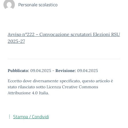
Personale scolastico
Avviso n°222 – Convocazione scrutatori Elezioni RSU
2025-27
Pubblicato:
09.04.2025
-
Revisione:
09.04.2025
Eccetto dove diversamente specificato, questo articolo è
stato rilasciato sotto Licenza Creative Commons
Attribuzione 4.0 Italia.
Stampa / Condividi