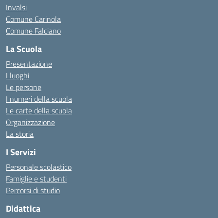
Invalsi
Comune Carinola
Comune Falciano
La Scuola
Presentazione
I luoghi
Le persone
I numeri della scuola
Le carte della scuola
Organizzazione
La storia
I Servizi
Personale scolastico
Famiglie e studenti
Percorsi di studio
Didattica