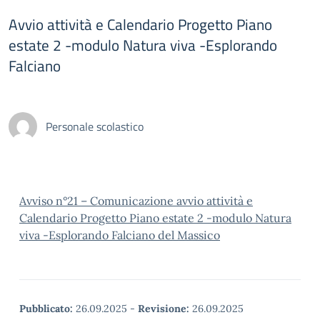
Avvio attività e Calendario Progetto Piano
estate 2 -modulo Natura viva -Esplorando
Falciano
Personale scolastico
Avviso n°21 – Comunicazione avvio attività e
Calendario Progetto Piano estate 2 -modulo Natura
viva -Esplorando Falciano del Massico
Pubblicato:
26.09.2025
-
Revisione:
26.09.2025