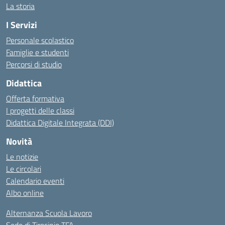
La storia
I Servizi
Personale scolastico
Famiglie e studenti
Percorsi di studio
Didattica
Offerta formativa
I progetti delle classi
Didattica Digitale Integrata (DDI)
Novità
Le notizie
Le circolari
Calendario eventi
Albo online
Alternanza Scuola Lavoro