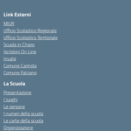
Link Esterni
MIUR
Ufficio Scolastico Regionale
Ufficio Scolastico Territoriale
Scuola in Chiaro
Iscrizioni On Line
Invalsi
Comune Carinola
Comune Falciano
La Scuola
Presentazione
I luoghi
Le persone
I numeri della scuola
Le carte della scuola
Organizzazione