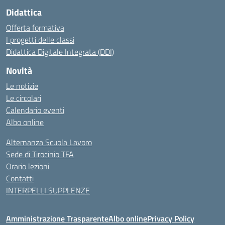
Didattica
Offerta formativa
I progetti delle classi
Didattica Digitale Integrata (DDI)
Novità
Le notizie
Le circolari
Calendario eventi
Albo online
Alternanza Scuola Lavoro
Sede di Tirocinio TFA
Orario lezioni
Contatti
INTERPELLI SUPPLENZE
Amministrazione Trasparente
Albo online
Privacy Policy