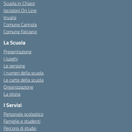
Scuola in Chiaro
Iscrizioni On Line
Invalsi
Comune Carinola
Comune Falciano
La Scuola
Presentazione
I luoghi
Le persone
I numeri della scuola
Le carte della scuola
Organizzazione
La storia
I Servizi
Personale scolastico
Famiglie e studenti
Percorsi di studio