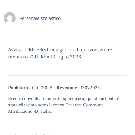
Personale scolastico
Avviso n°165 -Rettifica giorno di convocazione
incontro RSU-RSA 13 luglio 2026
Pubblicato:
07.07.2026
-
Revisione:
07.07.2026
Eccetto dove diversamente specificato, questo articolo è
stato rilasciato sotto Licenza Creative Commons
Attribuzione 4.0 Italia.