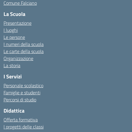
Comune Falciano
La Scuola
Presentazione
I luoghi
Le persone
I numeri della scuola
Le carte della scuola
Organizzazione
La storia
I Servizi
Personale scolastico
Famiglie e studenti
Percorsi di studio
Didattica
Offerta formativa
I progetti delle classi