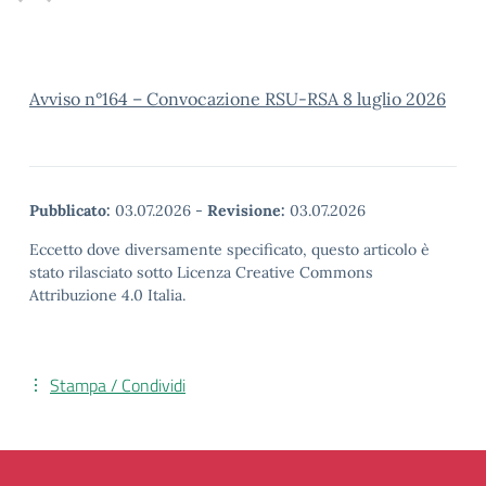
Avviso n°164 – Convocazione RSU-RSA 8 luglio 2026
Pubblicato:
03.07.2026
-
Revisione:
03.07.2026
Eccetto dove diversamente specificato, questo articolo è
stato rilasciato sotto Licenza Creative Commons
Attribuzione 4.0 Italia.
Stampa / Condividi