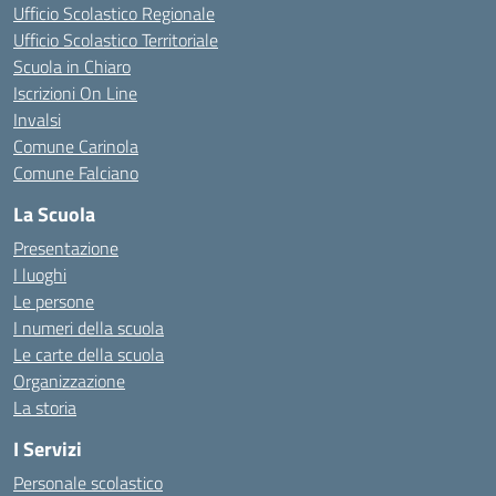
Ufficio Scolastico Regionale
Ufficio Scolastico Territoriale
Scuola in Chiaro
Iscrizioni On Line
Invalsi
Comune Carinola
Comune Falciano
La Scuola
Presentazione
I luoghi
Le persone
I numeri della scuola
Le carte della scuola
Organizzazione
La storia
I Servizi
Personale scolastico