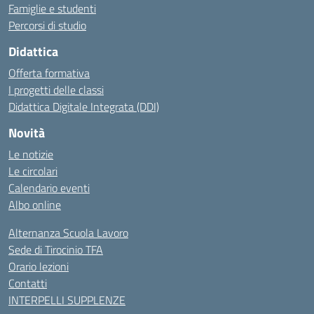
Famiglie e studenti
Percorsi di studio
Didattica
Offerta formativa
I progetti delle classi
Didattica Digitale Integrata (DDI)
Novità
Le notizie
Le circolari
Calendario eventi
Albo online
Alternanza Scuola Lavoro
Sede di Tirocinio TFA
Orario lezioni
Contatti
INTERPELLI SUPPLENZE