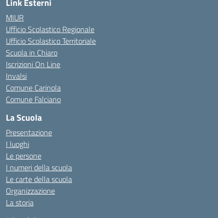
Link Esterni
MIUR
Ufficio Scolastico Regionale
Ufficio Scolastico Territoriale
Scuola in Chiaro
Iscrizioni On Line
Invalsi
Comune Carinola
Comune Falciano
La Scuola
Presentazione
I luoghi
Le persone
I numeri della scuola
Le carte della scuola
Organizzazione
La storia