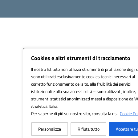
Cookies e altri strumenti di tracciamento
Il nostro Istituto non utilizza strumenti di profilazione degli 
sono utilizzati esclusivamente cookies tecnici necessari al
corretto funzionamento del sito, alla fruibilità dei servizi
istituzionali e alla sua accessibilità – sono utilizzati, inoltre,
strumenti statistici anonimizzati messi a disposizione da 
Analytics Italia.
Per saperne di più sul nostro sito, consulta la ns.
Cookie Pol
Personalizza
Rifiuta tutto
Accettare tu