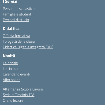
I Servizi
Personale scolastico
Famiglie e studenti
Percorsi di studio
Didattica
Offerta formativa
I progetti delle classi
Didattica Digitale Integrata (DDI)
Novità
Le notizie
Le circolari
Calendario eventi
Albo online
Alternanza Scuola Lavoro
Sede di Tirocinio TFA
Orario lezioni