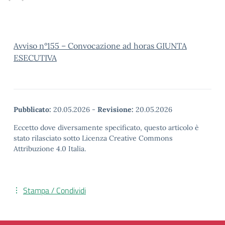
Avviso n°155 – Convocazione ad horas GIUNTA
ESECUTIVA
Pubblicato:
20.05.2026
-
Revisione:
20.05.2026
Eccetto dove diversamente specificato, questo articolo è
stato rilasciato sotto Licenza Creative Commons
Attribuzione 4.0 Italia.
Stampa / Condividi