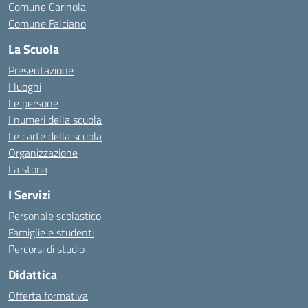
Comune Carinola
Comune Falciano
La Scuola
Presentazione
I luoghi
Le persone
I numeri della scuola
Le carte della scuola
Organizzazione
La storia
I Servizi
Personale scolastico
Famiglie e studenti
Percorsi di studio
Didattica
Offerta formativa