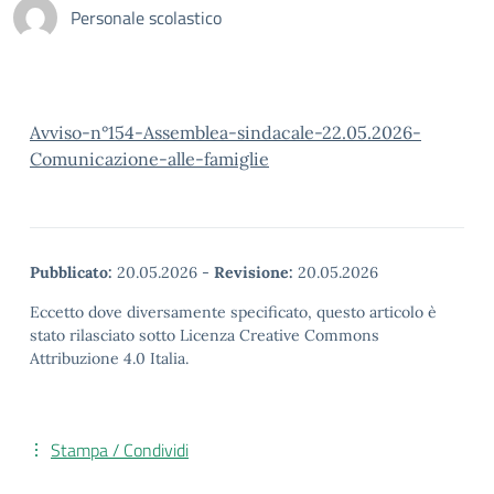
Personale scolastico
Avviso-n°154-Assemblea-sindacale-22.05.2026-
Comunicazione-alle-famiglie
Pubblicato:
20.05.2026
-
Revisione:
20.05.2026
Eccetto dove diversamente specificato, questo articolo è
stato rilasciato sotto Licenza Creative Commons
Attribuzione 4.0 Italia.
Stampa / Condividi