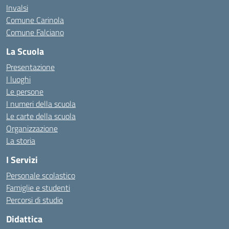
Invalsi
Comune Carinola
Comune Falciano
La Scuola
Presentazione
I luoghi
Le persone
I numeri della scuola
Le carte della scuola
Organizzazione
La storia
I Servizi
Personale scolastico
Famiglie e studenti
Percorsi di studio
Didattica