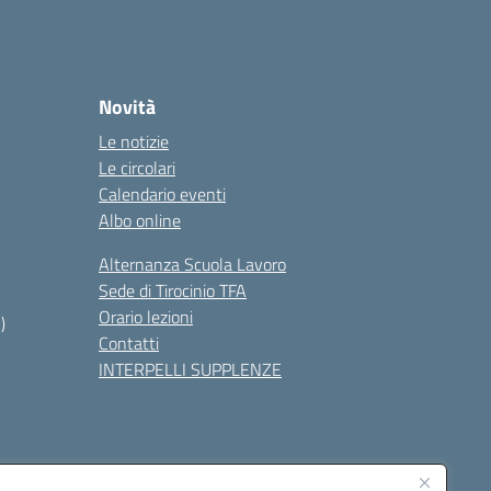
Novità
Le notizie
Le circolari
Calendario eventi
Albo online
Alternanza Scuola Lavoro
Sede di Tirocinio TFA
Orario lezioni
)
Contatti
INTERPELLI SUPPLENZE