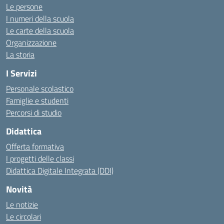
Le persone
I numeri della scuola
Le carte della scuola
Organizzazione
La storia
I Servizi
Personale scolastico
Famiglie e studenti
Percorsi di studio
Didattica
Offerta formativa
I progetti delle classi
Didattica Digitale Integrata (DDI)
Novità
Le notizie
Le circolari