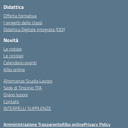
Didattica
Offerta formativa
I progetti delle classi
Didattica Digitale Integrata (DDI)
Novità
Le notizie
Le circolari
Calendario eventi
Albo online
Alternanza Scuola Lavoro
Sede di Tirocinio TFA
Orario lezioni
Contatti
INTERPELLI SUPPLENZE
Amministrazione Trasparente
Albo online
Privacy Policy