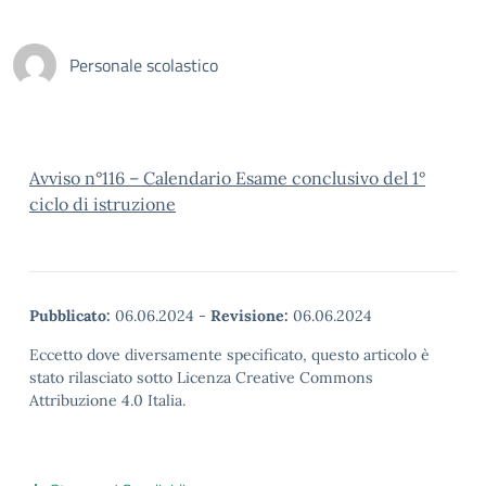
Personale scolastico
Avviso n°116 – Calendario Esame conclusivo del 1°
ciclo di istruzione
Pubblicato:
06.06.2024
-
Revisione:
06.06.2024
Eccetto dove diversamente specificato, questo articolo è
stato rilasciato sotto Licenza Creative Commons
Attribuzione 4.0 Italia.