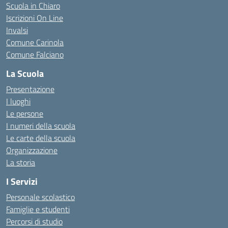
Scuola in Chiaro
Iscrizioni On Line
Invalsi
Comune Carinola
Comune Falciano
La Scuola
Presentazione
I luoghi
Le persone
I numeri della scuola
Le carte della scuola
Organizzazione
La storia
I Servizi
Personale scolastico
Famiglie e studenti
Percorsi di studio