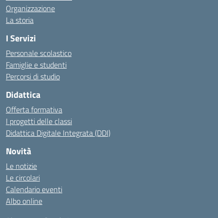
Organizzazione
La storia
I Servizi
Personale scolastico
Famiglie e studenti
Percorsi di studio
Didattica
Offerta formativa
I progetti delle classi
Didattica Digitale Integrata (DDI)
Novità
Le notizie
Le circolari
Calendario eventi
Albo online