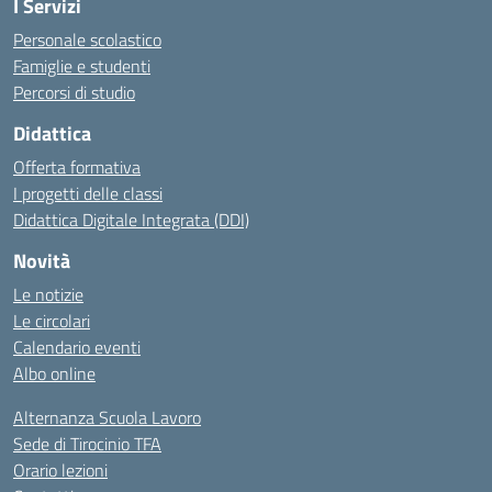
I Servizi
Personale scolastico
Famiglie e studenti
Percorsi di studio
Didattica
Offerta formativa
I progetti delle classi
Didattica Digitale Integrata (DDI)
Novità
Le notizie
Le circolari
Calendario eventi
Albo online
Alternanza Scuola Lavoro
Sede di Tirocinio TFA
Orario lezioni