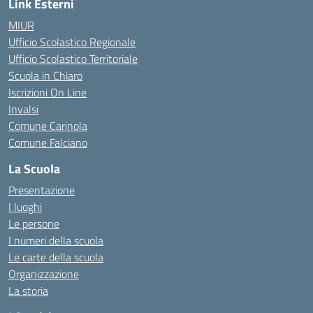
Link Esterni
MIUR
Ufficio Scolastico Regionale
Ufficio Scolastico Territoriale
Scuola in Chiaro
Iscrizioni On Line
Invalsi
Comune Carinola
Comune Falciano
La Scuola
Presentazione
I luoghi
Le persone
I numeri della scuola
Le carte della scuola
Organizzazione
La storia