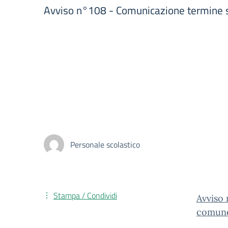
Avviso n°108 - Comunicazione termine s
Personale scolastico
Stampa / Condividi
Avviso 
comune