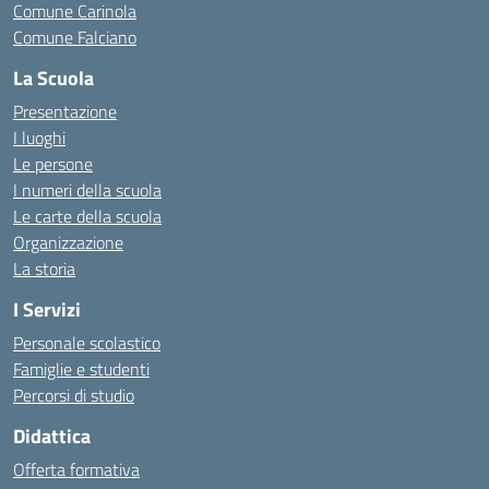
Comune Carinola
Comune Falciano
La Scuola
Presentazione
I luoghi
Le persone
I numeri della scuola
Le carte della scuola
Organizzazione
La storia
I Servizi
Personale scolastico
Famiglie e studenti
Percorsi di studio
Didattica
Offerta formativa