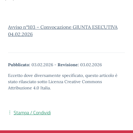
Avviso n°103 – Convocazione GIUNTA ESECUTIVA
04.02.2026
Pubblicato:
03.02.2026
-
Revisione:
03.02.2026
Eccetto dove diversamente specificato, questo articolo è
stato rilasciato sotto Licenza Creative Commons
Attribuzione 4.0 Italia.
Stampa / Condividi