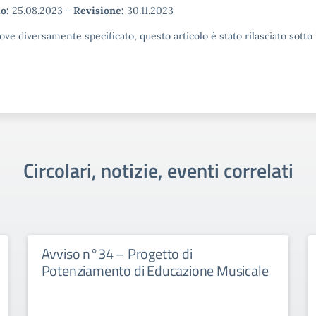
o:
25.08.2023
-
Revisione:
30.11.2023
ove diversamente specificato, questo articolo è stato rilasciato sott
Circolari, notizie, eventi correlati
Avviso n°34 – Progetto di
Potenziamento di Educazione Musicale