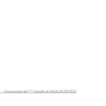
 – Convocazione del 1^ Consiglio di Istituto 05.09.2023