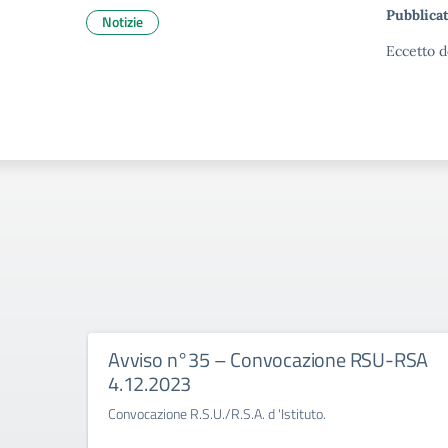
Pubblicat
Notizie
Eccetto d
Avviso n°35 – Convocazione RSU-RSA
4.12.2023
Convocazione R.S.U./R.S.A. d 'Istituto.