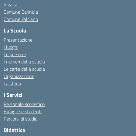
Invalsi
Comune Carinola
Comune Falciano
La Scuola
Presentazione
I luoghi
Le persone
I numeri della scuola
Le carte della scuola
Organizzazione
La storia
I Servizi
Personale scolastico
Famiglie e studenti
Percorsi di studio
Didattica