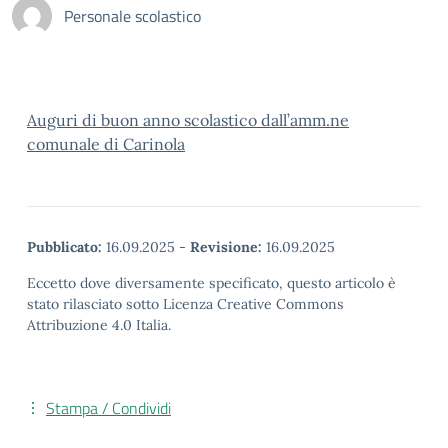
Personale scolastico
Auguri di buon anno scolastico dall’amm.ne
comunale di Carinola
Pubblicato:
16.09.2025
-
Revisione:
16.09.2025
Eccetto dove diversamente specificato, questo articolo è
stato rilasciato sotto Licenza Creative Commons
Attribuzione 4.0 Italia.
Stampa / Condividi