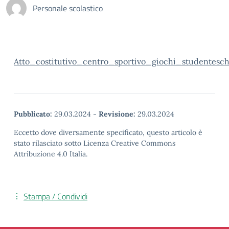
Personale scolastico
Atto_costitutivo_centro_sportivo_giochi_studentesch
Pubblicato:
29.03.2024
-
Revisione:
29.03.2024
Eccetto dove diversamente specificato, questo articolo è
stato rilasciato sotto Licenza Creative Commons
Attribuzione 4.0 Italia.
Stampa / Condividi