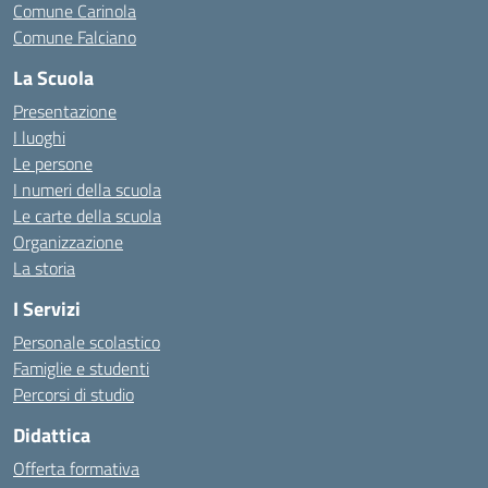
Comune Carinola
Comune Falciano
La Scuola
Presentazione
I luoghi
Le persone
I numeri della scuola
Le carte della scuola
Organizzazione
La storia
I Servizi
Personale scolastico
Famiglie e studenti
Percorsi di studio
Didattica
Offerta formativa